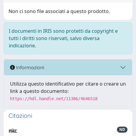
Non ci sono file associati a questo prodotto.
I documenti in IRIS sono protetti da copyright e
tutti i diritti sono riservati, salvo diversa
indicazione.
Informazioni
Utilizza questo identificativo per citare o creare un
link a questo documento:
https://hdl.handle.net/11386/4646518
Citazioni
ND