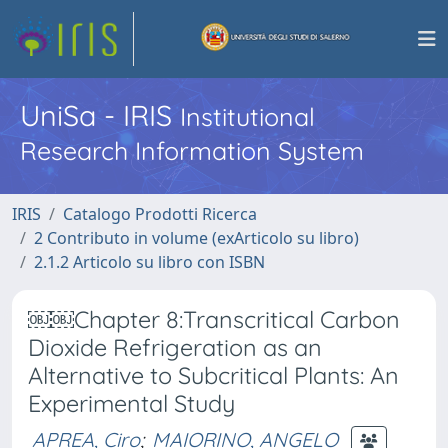
UniSa - IRIS
Institutional
Research Information System
IRIS
Catalogo Prodotti Ricerca
2 Contributo in volume (exArticolo su libro)
2.1.2 Articolo su libro con ISBN
￼￼Chapter 8:Transcritical Carbon
Dioxide Refrigeration as an
Alternative to Subcritical Plants: An
Experimental Study
APREA, Ciro
;
MAIORINO, ANGELO