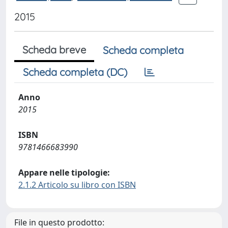
2015
Scheda breve
Scheda completa
Scheda completa (DC)
Anno
2015
ISBN
9781466683990
Appare nelle tipologie:
2.1.2 Articolo su libro con ISBN
File in questo prodotto: