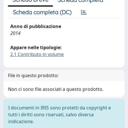
Scheda completa (DC)
Anno di pubblicazione
2014
Appare nelle tipologie:
2.1 Contributo in volume
File in questo prodotto:
Non ci sono file associati a questo prodotto.
I documenti in IRIS sono protetti da copyright e
tutti i diritti sono riservati, salvo diversa
indicazione.