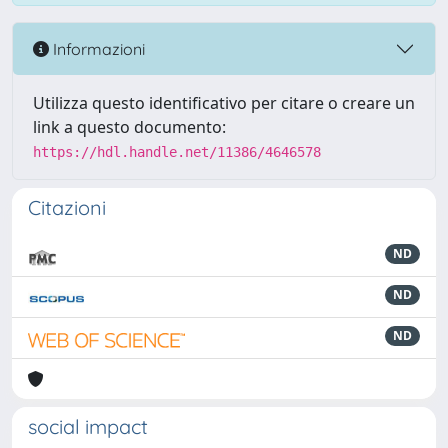
Informazioni
Utilizza questo identificativo per citare o creare un
link a questo documento:
https://hdl.handle.net/11386/4646578
Citazioni
ND
ND
ND
social impact