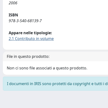
2006
ISBN
978-3-540-68139-7
Appare nelle tipologie:
2.1 Contributo in volume
File in questo prodotto:
Non ci sono file associati a questo prodotto.
I documenti in IRIS sono protetti da copyright e tutti i di