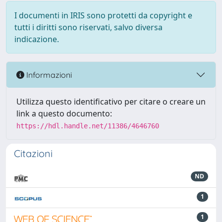
I documenti in IRIS sono protetti da copyright e
tutti i diritti sono riservati, salvo diversa
indicazione.
Informazioni
Utilizza questo identificativo per citare o creare un
link a questo documento:
https://hdl.handle.net/11386/4646760
Citazioni
ND
1
1