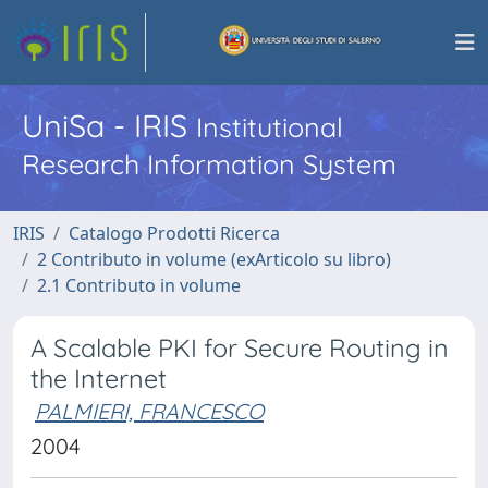
UniSa - IRIS
Institutional
Research Information System
IRIS
Catalogo Prodotti Ricerca
2 Contributo in volume (exArticolo su libro)
2.1 Contributo in volume
A Scalable PKI for Secure Routing in
the Internet
PALMIERI, FRANCESCO
2004