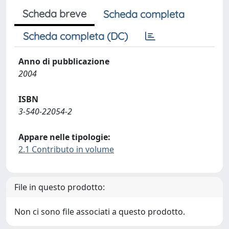
Scheda breve
Scheda completa
Scheda completa (DC)
Anno di pubblicazione
2004
ISBN
3-540-22054-2
Appare nelle tipologie:
2.1 Contributo in volume
File in questo prodotto:
Non ci sono file associati a questo prodotto.