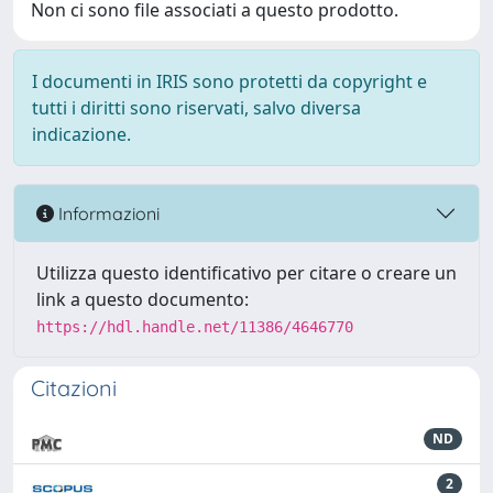
Non ci sono file associati a questo prodotto.
I documenti in IRIS sono protetti da copyright e
tutti i diritti sono riservati, salvo diversa
indicazione.
Informazioni
Utilizza questo identificativo per citare o creare un
link a questo documento:
https://hdl.handle.net/11386/4646770
Citazioni
ND
2