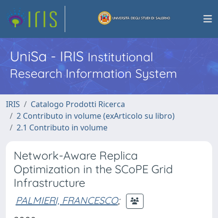
UniSa - IRIS
Institutional
Research Information System
IRIS
Catalogo Prodotti Ricerca
2 Contributo in volume (exArticolo su libro)
2.1 Contributo in volume
Network-Aware Replica
Optimization in the SCoPE Grid
Infrastructure
PALMIERI, FRANCESCO
;