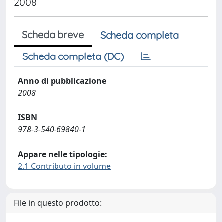
2008
Scheda breve
Scheda completa
Scheda completa (DC)
Anno di pubblicazione
2008
ISBN
978-3-540-69840-1
Appare nelle tipologie:
2.1 Contributo in volume
File in questo prodotto: