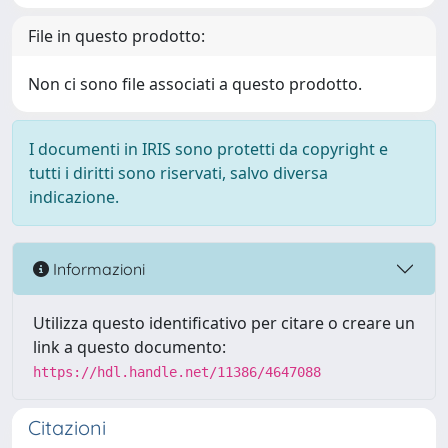
File in questo prodotto:
Non ci sono file associati a questo prodotto.
I documenti in IRIS sono protetti da copyright e
tutti i diritti sono riservati, salvo diversa
indicazione.
Informazioni
Utilizza questo identificativo per citare o creare un
link a questo documento:
https://hdl.handle.net/11386/4647088
Citazioni