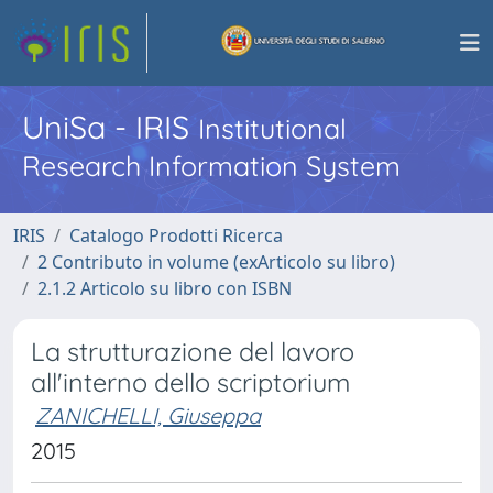
UniSa - IRIS
Institutional
Research Information System
IRIS
Catalogo Prodotti Ricerca
2 Contributo in volume (exArticolo su libro)
2.1.2 Articolo su libro con ISBN
La strutturazione del lavoro
all'interno dello scriptorium
ZANICHELLI, Giuseppa
2015