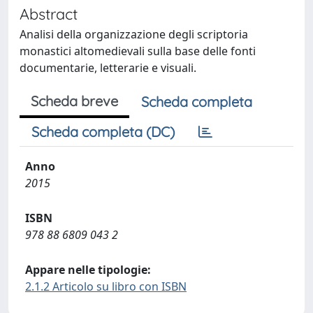
Abstract
Analisi della organizzazione degli scriptoria
monastici altomedievali sulla base delle fonti
documentarie, letterarie e visuali.
Scheda breve
Scheda completa
Scheda completa (DC)
Anno
2015
ISBN
978 88 6809 043 2
Appare nelle tipologie:
2.1.2 Articolo su libro con ISBN