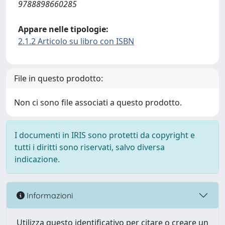
9788898660285
Appare nelle tipologie:
2.1.2 Articolo su libro con ISBN
File in questo prodotto:
Non ci sono file associati a questo prodotto.
I documenti in IRIS sono protetti da copyright e
tutti i diritti sono riservati, salvo diversa
indicazione.
Informazioni
Utilizza questo identificativo per citare o creare un