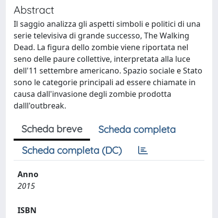
Abstract
Il saggio analizza gli aspetti simboli e politici di una
serie televisiva di grande successo, The Walking
Dead. La figura dello zombie viene riportata nel
seno delle paure collettive, interpretata alla luce
dell'11 settembre americano. Spazio sociale e Stato
sono le categorie principali ad essere chiamate in
causa dall'invasione degli zombie prodotta
dalll'outbreak.
Scheda breve
Scheda completa
Scheda completa (DC)
Anno
2015
ISBN