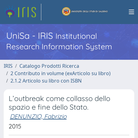
UniSa - IRIS
Institutional
Research Information System
IRIS
Catalogo Prodotti Ricerca
2 Contributo in volume (exArticolo su libro)
2.1.2 Articolo su libro con ISBN
L’outbreak come collasso dello
spazio e fine dello Stato.
DENUNZIO, Fabrizio
2015