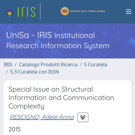
UniSa - IRIS
Institutional
Research Information System
IRIS
Catalogo Prodotti Ricerca
5 Curatela
5.3 Curatela con ISSN
Special Issue on Structural
Information and Communication
Complexity
RESCIGNO, Adele Anna
2015