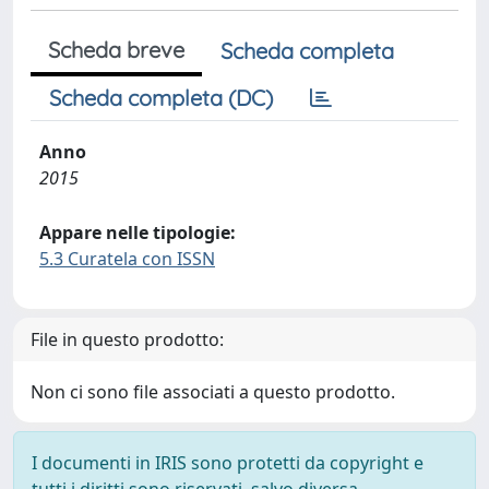
Scheda breve
Scheda completa
Scheda completa (DC)
Anno
2015
Appare nelle tipologie:
5.3 Curatela con ISSN
File in questo prodotto:
Non ci sono file associati a questo prodotto.
I documenti in IRIS sono protetti da copyright e