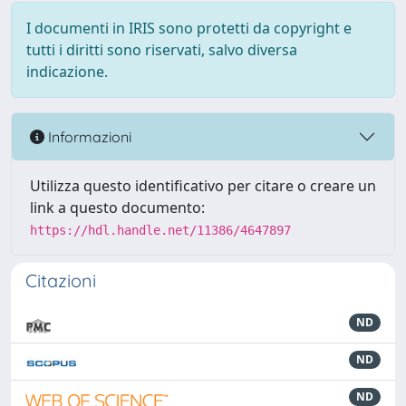
I documenti in IRIS sono protetti da copyright e
tutti i diritti sono riservati, salvo diversa
indicazione.
Informazioni
Utilizza questo identificativo per citare o creare un
link a questo documento:
https://hdl.handle.net/11386/4647897
Citazioni
ND
ND
ND