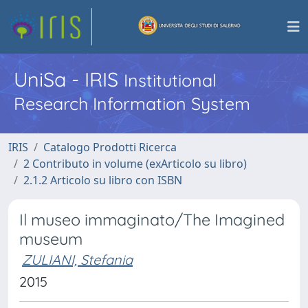
UniSa - IRIS
Institutional
Research Information System
IRIS
Catalogo Prodotti Ricerca
2 Contributo in volume (exArticolo su libro)
2.1.2 Articolo su libro con ISBN
Il museo immaginato/The Imagined
museum
ZULIANI, Stefania
2015