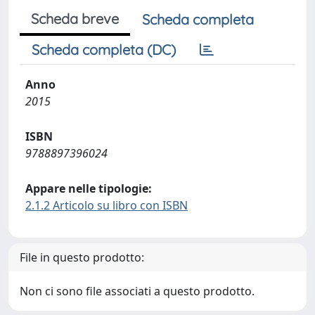
Scheda breve
Scheda completa
Scheda completa (DC)
Anno
2015
ISBN
9788897396024
Appare nelle tipologie:
2.1.2 Articolo su libro con ISBN
File in questo prodotto:
Non ci sono file associati a questo prodotto.