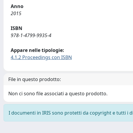
Anno
2015
ISBN
978-1-4799-9935-4
Appare nelle tipologie:
4.1.2 Proceedings con ISBN
File in questo prodotto:
Non ci sono file associati a questo prodotto.
I documenti in IRIS sono protetti da copyright e tutti i di