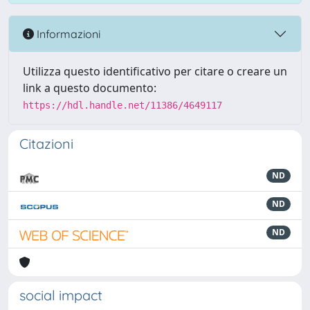
Informazioni
Utilizza questo identificativo per citare o creare un
link a questo documento:
https://hdl.handle.net/11386/4649117
Citazioni
ND
ND
ND
social impact