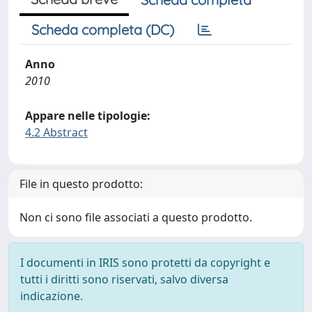
Scheda completa (DC)
Anno
2010
Appare nelle tipologie:
4.2 Abstract
File in questo prodotto:
Non ci sono file associati a questo prodotto.
I documenti in IRIS sono protetti da copyright e
tutti i diritti sono riservati, salvo diversa
indicazione.