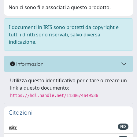
Non ci sono file associati a questo prodotto.
I documenti in IRIS sono protetti da copyright e
tutti i diritti sono riservati, salvo diversa
indicazione.
Informazioni
Utilizza questo identificativo per citare o creare un
link a questo documento:
https://hdl.handle.net/11386/4649536
Citazioni
ND