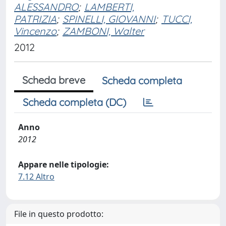
ALESSANDRO
;
LAMBERTI,
PATRIZIA
;
SPINELLI, GIOVANNI
;
TUCCI,
Vincenzo
;
ZAMBONI, Walter
2012
Scheda breve
Scheda completa
Scheda completa (DC)
Anno
2012
Appare nelle tipologie:
7.12 Altro
File in questo prodotto: