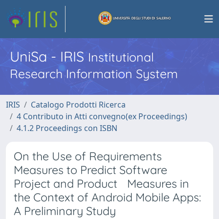
UniSa - IRIS
Institutional
Research Information System
IRIS
Catalogo Prodotti Ricerca
4 Contributo in Atti convegno(ex Proceedings)
4.1.2 Proceedings con ISBN
On the Use of Requirements
Measures to Predict Software
Project and Product Measures in
the Context of Android Mobile Apps:
A Preliminary Study