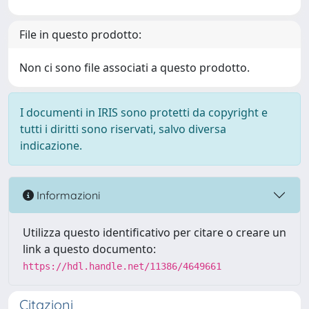
File in questo prodotto:
Non ci sono file associati a questo prodotto.
I documenti in IRIS sono protetti da copyright e
tutti i diritti sono riservati, salvo diversa
indicazione.
Informazioni
Utilizza questo identificativo per citare o creare un
link a questo documento:
https://hdl.handle.net/11386/4649661
Citazioni