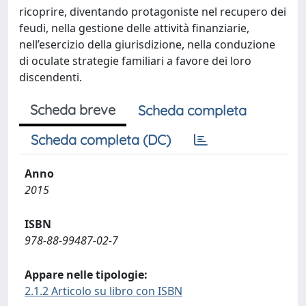
ricoprire, diventando protagoniste nel recupero dei
feudi, nella gestione delle attività finanziarie,
nell’esercizio della giurisdizione, nella conduzione
di oculate strategie familiari a favore dei loro
discendenti.
Scheda breve
Scheda completa
Scheda completa (DC)
Anno
2015
ISBN
978-88-99487-02-7
Appare nelle tipologie:
2.1.2 Articolo su libro con ISBN