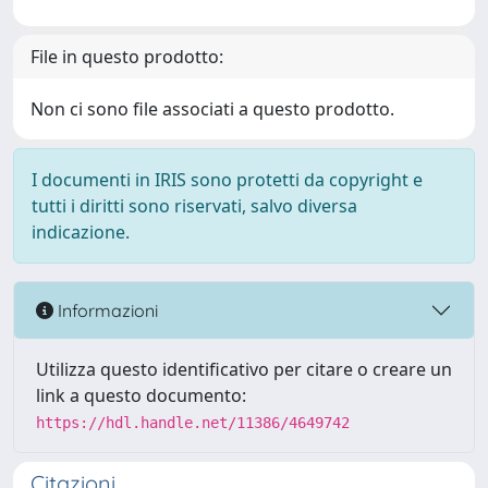
File in questo prodotto:
Non ci sono file associati a questo prodotto.
I documenti in IRIS sono protetti da copyright e
tutti i diritti sono riservati, salvo diversa
indicazione.
Informazioni
Utilizza questo identificativo per citare o creare un
link a questo documento:
https://hdl.handle.net/11386/4649742
Citazioni