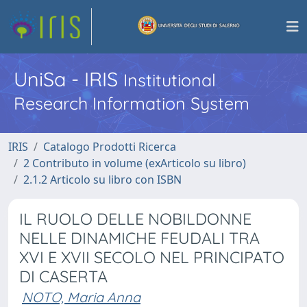
UniSa - IRIS
Institutional
Research Information System
IRIS
Catalogo Prodotti Ricerca
2 Contributo in volume (exArticolo su libro)
2.1.2 Articolo su libro con ISBN
IL RUOLO DELLE NOBILDONNE
NELLE DINAMICHE FEUDALI TRA
XVI E XVII SECOLO NEL PRINCIPATO
DI CASERTA
NOTO, Maria Anna