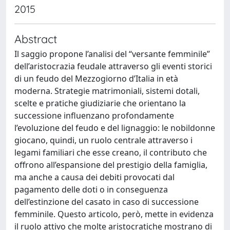
2015
Abstract
Il saggio propone l’analisi del “versante femminile”
dell’aristocrazia feudale attraverso gli eventi storici
di un feudo del Mezzogiorno d’Italia in età
moderna. Strategie matrimoniali, sistemi dotali,
scelte e pratiche giudiziarie che orientano la
successione influenzano profondamente
l’evoluzione del feudo e del lignaggio: le nobildonne
giocano, quindi, un ruolo centrale attraverso i
legami familiari che esse creano, il contributo che
offrono all’espansione del prestigio della famiglia,
ma anche a causa dei debiti provocati dal
pagamento delle doti o in conseguenza
dell’estinzione del casato in caso di successione
femminile. Questo articolo, però, mette in evidenza
il ruolo attivo che molte aristocratiche mostrano di