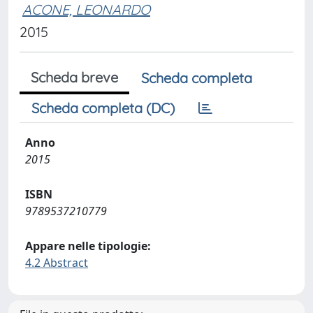
ACONE, LEONARDO
2015
Scheda breve
Scheda completa
Scheda completa (DC)
Anno
2015
ISBN
9789537210779
Appare nelle tipologie:
4.2 Abstract