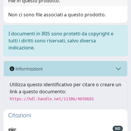
File in questo prodotto:
Non ci sono file associati a questo prodotto.
I documenti in IRIS sono protetti da copyright e
tutti i diritti sono riservati, salvo diversa
indicazione.
Informazioni
Utilizza questo identificativo per citare o creare un
link a questo documento:
https://hdl.handle.net/11386/4650681
Citazioni
ND