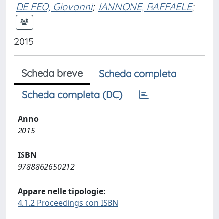
DE FEO, Giovanni
;
IANNONE, RAFFAELE
;
2015
Scheda breve
Scheda completa
Scheda completa (DC)
Anno
2015
ISBN
9788862650212
Appare nelle tipologie:
4.1.2 Proceedings con ISBN