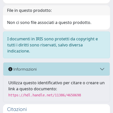
File in questo prodotto:
Non ci sono file associati a questo prodotto.
I documenti in IRIS sono protetti da copyright e
tutti i diritti sono riservati, salvo diversa
indicazione.
Informazioni
Utilizza questo identificativo per citare o creare un
link a questo documento:
https://hdl.handle.net/11386/4650698
Citazioni