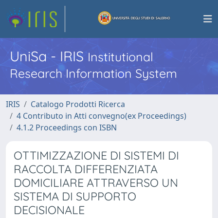
UniSa - IRIS
Institutional
Research Information System
IRIS
Catalogo Prodotti Ricerca
4 Contributo in Atti convegno(ex Proceedings)
4.1.2 Proceedings con ISBN
OTTIMIZZAZIONE DI SISTEMI DI
RACCOLTA DIFFERENZIATA
DOMICILIARE ATTRAVERSO UN
SISTEMA DI SUPPORTO
DECISIONALE