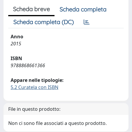
Scheda breve
Scheda completa
Scheda completa (DC)
Anno
2015
ISBN
9788868661366
Appare nelle tipologie:
5.2 Curatela con ISBN
File in questo prodotto:
Non ci sono file associati a questo prodotto.