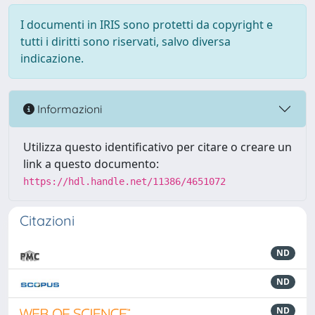
I documenti in IRIS sono protetti da copyright e
tutti i diritti sono riservati, salvo diversa
indicazione.
Informazioni
Utilizza questo identificativo per citare o creare un
link a questo documento:
https://hdl.handle.net/11386/4651072
Citazioni
ND
ND
ND