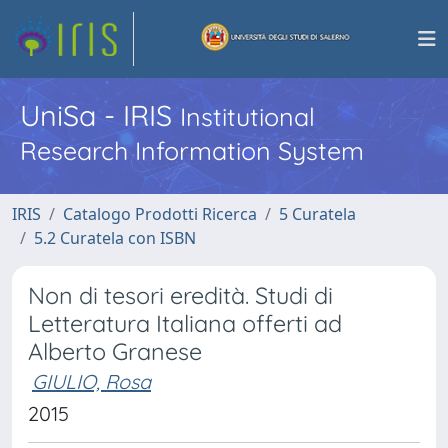
UniSa - IRIS
Institutional
Research Information System
IRIS
Catalogo Prodotti Ricerca
5 Curatela
5.2 Curatela con ISBN
Non di tesori eredità. Studi di
Letteratura Italiana offerti ad
Alberto Granese
GIULIO, Rosa
2015