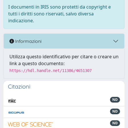
I documenti in IRIS sono protetti da copyright e
tutti i diritti sono riservati, salvo diversa
indicazione.
Informazioni
Utilizza questo identificativo per citare o creare un
link a questo documento:
https://hdl.handle.net/11386/4651307
Citazioni
ND
ND
ND