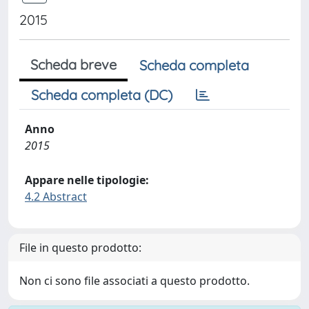
2015
Scheda breve
Scheda completa
Scheda completa (DC)
Anno
2015
Appare nelle tipologie:
4.2 Abstract
File in questo prodotto:
Non ci sono file associati a questo prodotto.