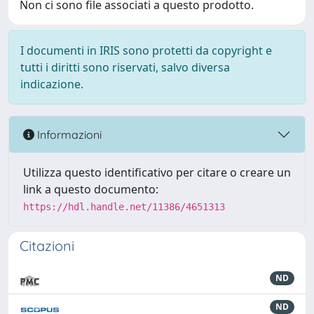
Non ci sono file associati a questo prodotto.
I documenti in IRIS sono protetti da copyright e
tutti i diritti sono riservati, salvo diversa
indicazione.
Informazioni
Utilizza questo identificativo per citare o creare un
link a questo documento:
https://hdl.handle.net/11386/4651313
Citazioni
ND
ND