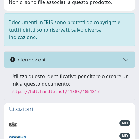
Non ci sono file associati a questo prodotto.
I documenti in IRIS sono protetti da copyright e
tutti i diritti sono riservati, salvo diversa
indicazione.
Informazioni
Utilizza questo identificativo per citare o creare un
link a questo documento:
https://hdl.handle.net/11386/4651317
Citazioni
ND
ND