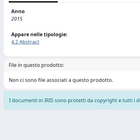
Anno
2015
Appare nelle tipologie:
4.2 Abstract
File in questo prodotto:
Non ci sono file associati a questo prodotto.
I documenti in IRIS sono protetti da copyright e tutti i di