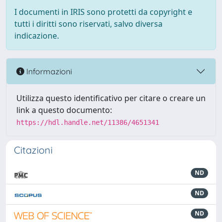
I documenti in IRIS sono protetti da copyright e
tutti i diritti sono riservati, salvo diversa
indicazione.
Informazioni
Utilizza questo identificativo per citare o creare un
link a questo documento:
https://hdl.handle.net/11386/4651341
Citazioni
ND
ND
ND