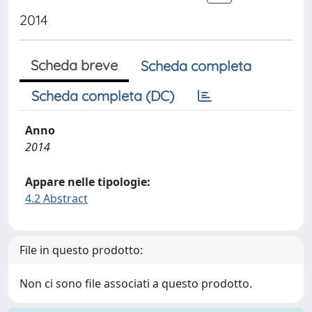
2014
Scheda breve
Scheda completa
Scheda completa (DC)
Anno
2014
Appare nelle tipologie:
4.2 Abstract
File in questo prodotto:
Non ci sono file associati a questo prodotto.