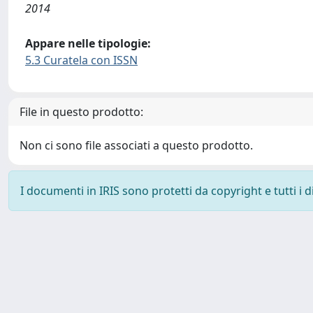
2014
Appare nelle tipologie:
5.3 Curatela con ISSN
File in questo prodotto:
Non ci sono file associati a questo prodotto.
I documenti in IRIS sono protetti da copyright e tutti i di