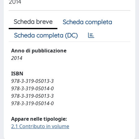
2014
Scheda breve
Scheda completa
Scheda completa (DC)
Anno di pubblicazione
2014
ISBN
978-3-319-05013-3
978-3-319-05014-0
978-3-319-05013-3
978-3-319-05014-0
Appare nelle tipologie:
2.1 Contributo in volume