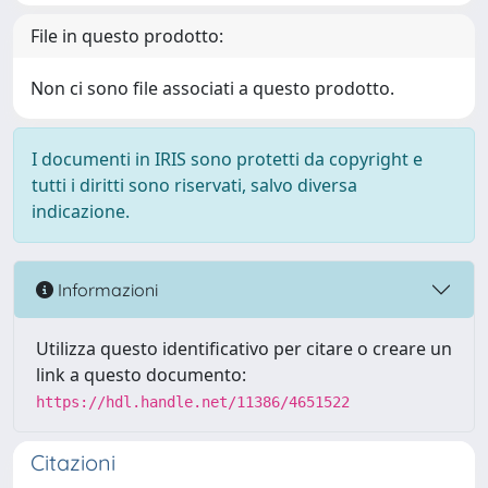
File in questo prodotto:
Non ci sono file associati a questo prodotto.
I documenti in IRIS sono protetti da copyright e
tutti i diritti sono riservati, salvo diversa
indicazione.
Informazioni
Utilizza questo identificativo per citare o creare un
link a questo documento:
https://hdl.handle.net/11386/4651522
Citazioni