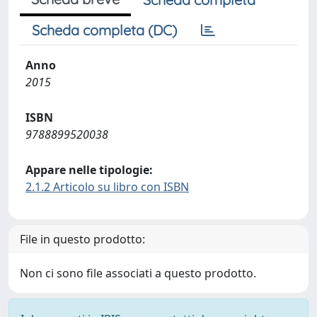
Scheda completa (DC)
Anno
2015
ISBN
9788899520038
Appare nelle tipologie:
2.1.2 Articolo su libro con ISBN
File in questo prodotto:
Non ci sono file associati a questo prodotto.