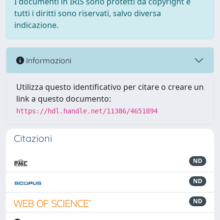
I documenti in IRIS sono protetti da copyright e
tutti i diritti sono riservati, salvo diversa
indicazione.
Informazioni
Utilizza questo identificativo per citare o creare un
link a questo documento:
https://hdl.handle.net/11386/4651894
Citazioni
ND
ND
ND