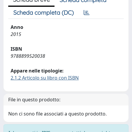
Scheda completa (DC)
Anno
2015
ISBN
9788899520038
Appare nelle tipologie:
2.1.2 Articolo su libro con ISBN
File in questo prodotto:
Non ci sono file associati a questo prodotto.