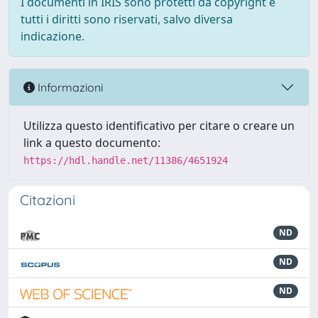
I documenti in IRIS sono protetti da copyright e
tutti i diritti sono riservati, salvo diversa
indicazione.
Informazioni
Utilizza questo identificativo per citare o creare un
link a questo documento:
https://hdl.handle.net/11386/4651924
Citazioni
ND
ND
ND