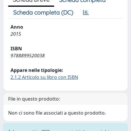
Scheda completa (DC)
Anno
2015
ISBN
9788899520038
Appare nelle tipologie:
2.1.2 Articolo su libro con ISBN
File in questo prodotto:
Non ci sono file associati a questo prodotto.