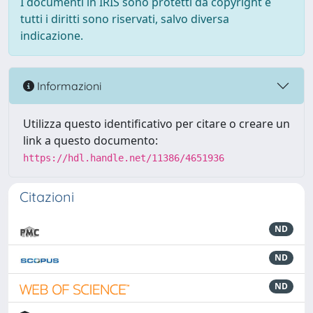
I documenti in IRIS sono protetti da copyright e
tutti i diritti sono riservati, salvo diversa
indicazione.
Informazioni
Utilizza questo identificativo per citare o creare un
link a questo documento:
https://hdl.handle.net/11386/4651936
Citazioni
ND
ND
ND