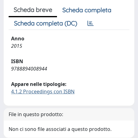
Scheda breve
Scheda completa
Scheda completa (DC)
Anno
2015
ISBN
9788894008944
Appare nelle tipologie:
4.1.2 Proceedings con ISBN
File in questo prodotto:
Non ci sono file associati a questo prodotto.