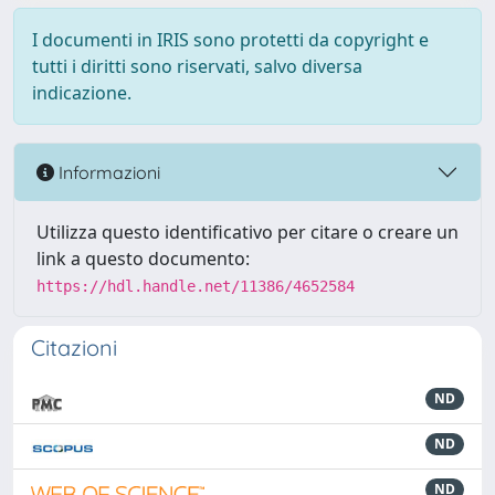
I documenti in IRIS sono protetti da copyright e
tutti i diritti sono riservati, salvo diversa
indicazione.
Informazioni
Utilizza questo identificativo per citare o creare un
link a questo documento:
https://hdl.handle.net/11386/4652584
Citazioni
ND
ND
ND