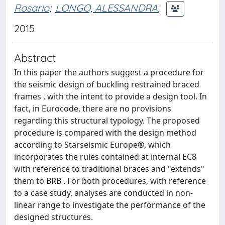
Rosario
;
LONGO, ALESSANDRA
;
2015
Abstract
In this paper the authors suggest a procedure for
the seismic design of buckling restrained braced
frames , with the intent to provide a design tool. In
fact, in Eurocode, there are no provisions
regarding this structural typology. The proposed
procedure is compared with the design method
according to Starseismic Europe®, which
incorporates the rules contained at internal EC8
with reference to traditional braces and "extends"
them to BRB . For both procedures, with reference
to a case study, analyses are conducted in non-
linear range to investigate the performance of the
designed structures.