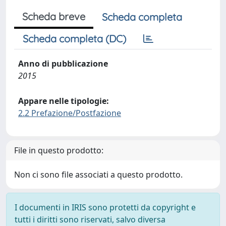
Scheda breve
Scheda completa
Scheda completa (DC)
Anno di pubblicazione
2015
Appare nelle tipologie:
2.2 Prefazione/Postfazione
File in questo prodotto:
Non ci sono file associati a questo prodotto.
I documenti in IRIS sono protetti da copyright e
tutti i diritti sono riservati, salvo diversa