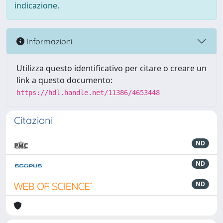
indicazione.
Informazioni
Utilizza questo identificativo per citare o creare un
link a questo documento:
https://hdl.handle.net/11386/4653448
Citazioni
ND
ND
ND