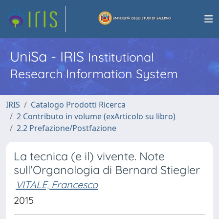
UniSa - IRIS
Institutional
Research Information System
IRIS
Catalogo Prodotti Ricerca
2 Contributo in volume (exArticolo su libro)
2.2 Prefazione/Postfazione
La tecnica (e il) vivente. Note
sull'Organologia di Bernard Stiegler
VITALE, Francesco
2015