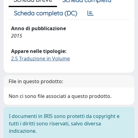
Scheda completa (DC)
Anno di pubblicazione
2015
Appare nelle tipologie:
2.5 Traduzione in Volume
File in questo prodotto:
Non ci sono file associati a questo prodotto.
I documenti in IRIS sono protetti da copyright e
tutti i diritti sono riservati, salvo diversa
indicazione.