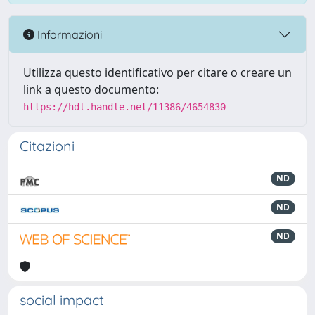
Informazioni
Utilizza questo identificativo per citare o creare un
link a questo documento:
https://hdl.handle.net/11386/4654830
Citazioni
ND
ND
ND
social impact