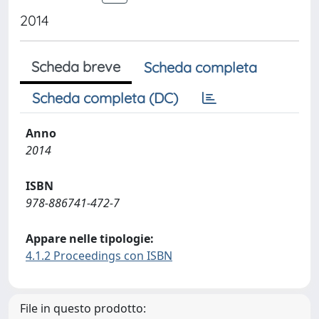
2014
Scheda breve
Scheda completa
Scheda completa (DC)
Anno
2014
ISBN
978-886741-472-7
Appare nelle tipologie:
4.1.2 Proceedings con ISBN
File in questo prodotto: