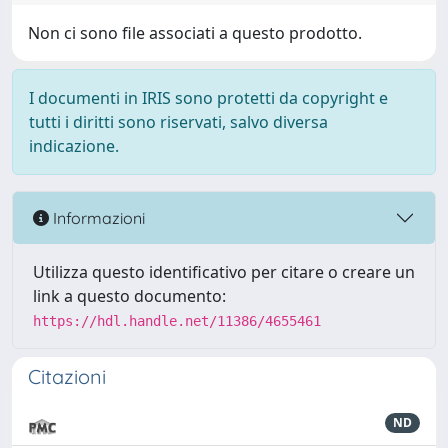
Non ci sono file associati a questo prodotto.
I documenti in IRIS sono protetti da copyright e
tutti i diritti sono riservati, salvo diversa
indicazione.
Informazioni
Utilizza questo identificativo per citare o creare un
link a questo documento:
https://hdl.handle.net/11386/4655461
Citazioni
ND