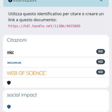
Informazioni
Utilizza questo identificativo per citare o creare un
link a questo documento:
https://hdl.handle.net/11386/4655889
Citazioni
ND
ND
ND
social impact