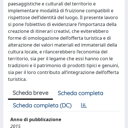
paesaggistiche e culturali del territorio e
implementare modalità di fruizione compatibili e
rispettose dell’identità del luogo. Il presente lavoro
si pone l’obiettivo di evidenziare l’importanza della
creazione di itinerari creativi, che eviterebbero
forme di omologazione dell’offerta turistica e di
alterazione dei valori materiali ed immateriali della
cultura locale, e rilancerebbero l’economia del
territorio, sia per il legame che essi hanno con le
tradizioni e il patrimonio di prodotti tipici e genuini,
sia per il loro contributo all’integrazione dell’offerta
turistica.
Scheda breve
Scheda completa
Scheda completa (DC)
Anno di pubblicazione
2015