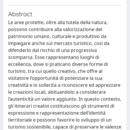
Abstract
Le aree protette, oltre alla tutela della natura,
possono contribuire alla valorizzazione del
patrimonio umano, culturale e produttivo da
impiegare anche sul mercato turistico, così da
difenderlo dal rischio di una progressiva
scomparsa. Esse rappresentano luoghi di
eccellenza, dove si praticano diverse forme di
turismo, tra cui quello creativo, che offre al
visitatore l’opportunità di potenziare la sua
creatività e lo sollecita a riconoscere ed apprezzare
le creazioni locali, abituandolo a considerare
l’autenticità un valore aggiunto. In questo contesto,
gli itinerari creativi costituiscono gli strumenti di
espressione e rappresentazione dell’identità
territoriale e possono favorire lo sviluppo di un
turismo sostenibile, capace di preservare le valenze