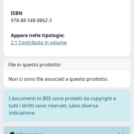
ISBN
978-88-548-8862-3
Appare nelle tipologie:
2.1 Contributo in volume
File in questo prodotto:
Non ci sono file associati a questo prodotto.
I documenti in IRIS sono protetti da copyright e
tutti i diritti sono riservati, salvo diversa
indicazione.