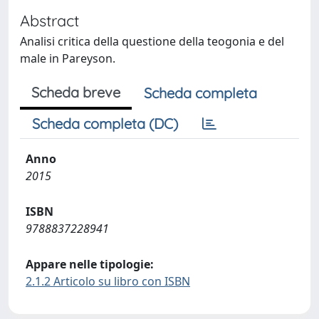
Abstract
Analisi critica della questione della teogonia e del
male in Pareyson.
Scheda breve
Scheda completa
Scheda completa (DC)
Anno
2015
ISBN
9788837228941
Appare nelle tipologie:
2.1.2 Articolo su libro con ISBN