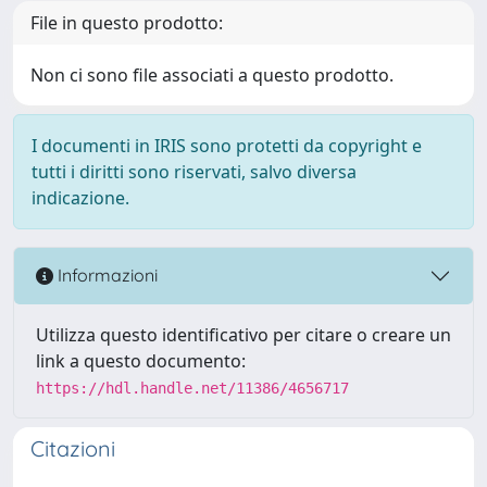
File in questo prodotto:
Non ci sono file associati a questo prodotto.
I documenti in IRIS sono protetti da copyright e
tutti i diritti sono riservati, salvo diversa
indicazione.
Informazioni
Utilizza questo identificativo per citare o creare un
link a questo documento:
https://hdl.handle.net/11386/4656717
Citazioni