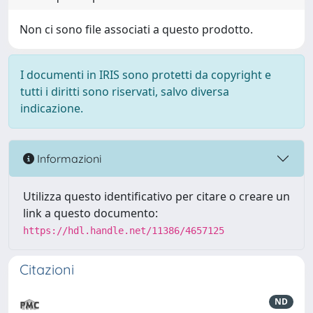
Non ci sono file associati a questo prodotto.
I documenti in IRIS sono protetti da copyright e
tutti i diritti sono riservati, salvo diversa
indicazione.
Informazioni
Utilizza questo identificativo per citare o creare un
link a questo documento:
https://hdl.handle.net/11386/4657125
Citazioni
ND