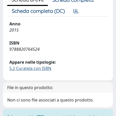
Scheda completa (DC)
Anno
2015
ISBN
9788820764524
Appare nelle tipologie:
5.2 Curatela con ISBN
File in questo prodotto:
Non ci sono file associati a questo prodotto.