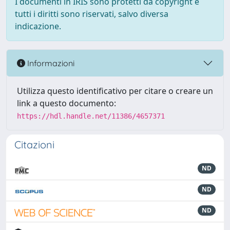
I documenti in IRIS sono protetti da copyright e
tutti i diritti sono riservati, salvo diversa
indicazione.
Informazioni
Utilizza questo identificativo per citare o creare un
link a questo documento:
https://hdl.handle.net/11386/4657371
Citazioni
ND
ND
ND