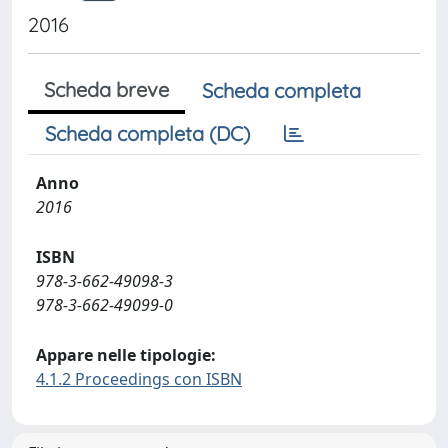
2016
Scheda breve
Scheda completa
Scheda completa (DC)
Anno
2016
ISBN
978-3-662-49098-3
978-3-662-49099-0
Appare nelle tipologie:
4.1.2 Proceedings con ISBN