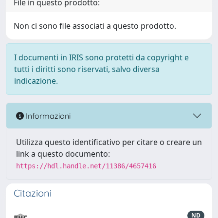
File in questo prodotto:
Non ci sono file associati a questo prodotto.
I documenti in IRIS sono protetti da copyright e
tutti i diritti sono riservati, salvo diversa
indicazione.
Informazioni
Utilizza questo identificativo per citare o creare un
link a questo documento:
https://hdl.handle.net/11386/4657416
Citazioni
ND