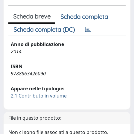
Scheda breve
Scheda completa
Scheda completa (DC)
Anno di pubblicazione
2014
ISBN
9788863426090
Appare nelle tipologie:
2.1 Contributo in volume
File in questo prodotto:
Non ci sono file associati a questo prodotto.