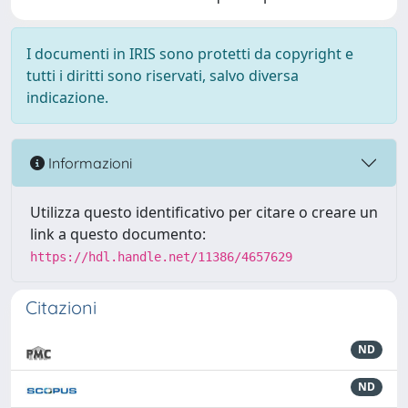
I documenti in IRIS sono protetti da copyright e
tutti i diritti sono riservati, salvo diversa
indicazione.
Informazioni
Utilizza questo identificativo per citare o creare un
link a questo documento:
https://hdl.handle.net/11386/4657629
Citazioni
ND
ND