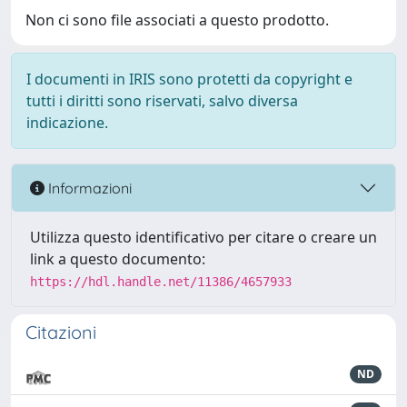
Non ci sono file associati a questo prodotto.
I documenti in IRIS sono protetti da copyright e
tutti i diritti sono riservati, salvo diversa
indicazione.
Informazioni
Utilizza questo identificativo per citare o creare un
link a questo documento:
https://hdl.handle.net/11386/4657933
Citazioni
ND