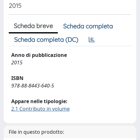
2015
Scheda breve
Scheda completa
Scheda completa (DC)
Anno di pubblicazione
2015
ISBN
978-88-8443-640-5
Appare nelle tipologie:
2.1 Contributo in volume
File in questo prodotto: