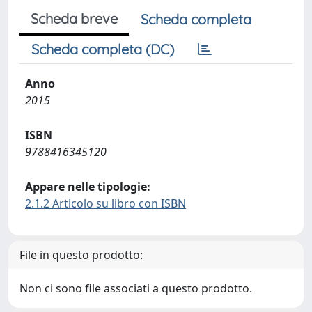
Scheda breve
Scheda completa
Scheda completa (DC)
Anno
2015
ISBN
9788416345120
Appare nelle tipologie:
2.1.2 Articolo su libro con ISBN
File in questo prodotto:
Non ci sono file associati a questo prodotto.