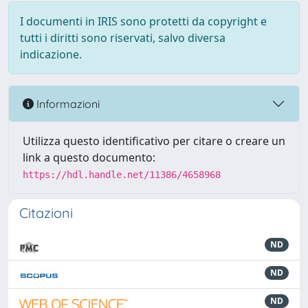
I documenti in IRIS sono protetti da copyright e
tutti i diritti sono riservati, salvo diversa
indicazione.
Informazioni
Utilizza questo identificativo per citare o creare un
link a questo documento:
https://hdl.handle.net/11386/4658968
Citazioni
ND
ND
ND