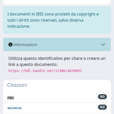
I documenti in IRIS sono protetti da copyright e
tutti i diritti sono riservati, salvo diversa
indicazione.
Informazioni
Utilizza questo identificativo per citare o creare un
link a questo documento:
https://hdl.handle.net/11386/4659093
Citazioni
ND
ND