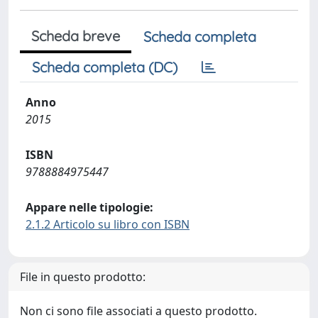
Scheda breve
Scheda completa
Scheda completa (DC)
Anno
2015
ISBN
9788884975447
Appare nelle tipologie:
2.1.2 Articolo su libro con ISBN
File in questo prodotto:
Non ci sono file associati a questo prodotto.