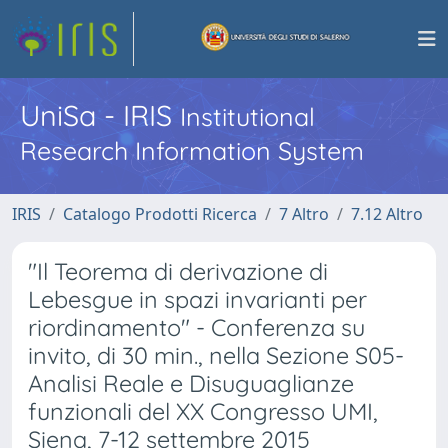
UniSa - IRIS
Institutional
Research Information System
IRIS
Catalogo Prodotti Ricerca
7 Altro
7.12 Altro
"Il Teorema di derivazione di
Lebesgue in spazi invarianti per
riordinamento" - Conferenza su
invito, di 30 min., nella Sezione S05-
Analisi Reale e Disuguaglianze
funzionali del XX Congresso UMI,
Siena, 7-12 settembre 2015