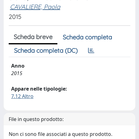
CAVALIERE, Paola
2015
Scheda breve
Scheda completa
Scheda completa (DC)
Anno
2015
Appare nelle tipologie:
7.12 Altro
File in questo prodotto:
Non ci sono file associati a questo prodotto.