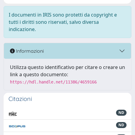
I documenti in IRIS sono protetti da copyright e
tutti i diritti sono riservati, salvo diversa
indicazione.
Informazioni
Utilizza questo identificativo per citare o creare un
link a questo documento:
https://hdl.handle.net/11386/4659166
Citazioni
ND
ND