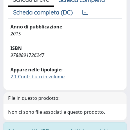
Scheda completa (DC)
Anno di pubblicazione
2015
ISBN
9788891726247
Appare nelle tipologie:
2.1 Contributo in volume
File in questo prodotto:
Non ci sono file associati a questo prodotto.