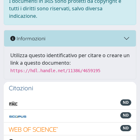
I documenti in IRIS sono protetti da copyright e
tutti i diritti sono riservati, salvo diversa
indicazione.
Informazioni
Utilizza questo identificativo per citare o creare un
link a questo documento:
https://hdl.handle.net/11386/4659195
Citazioni
ND
ND
ND