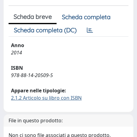
Scheda breve
Scheda completa
Scheda completa (DC)
Anno
2014
ISBN
978-88-14-20509-5
Appare nelle tipologie:
2.1.2 Articolo su libro con ISBN
File in questo prodotto:
Non ci sono file associati a questo prodotto.