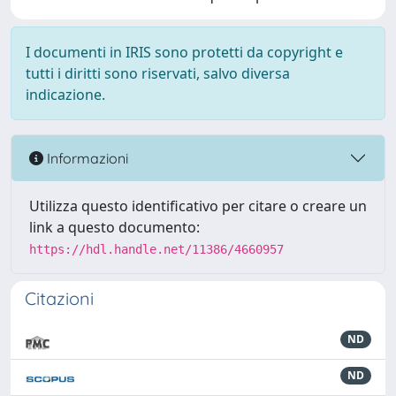
I documenti in IRIS sono protetti da copyright e
tutti i diritti sono riservati, salvo diversa
indicazione.
Informazioni
Utilizza questo identificativo per citare o creare un
link a questo documento:
https://hdl.handle.net/11386/4660957
Citazioni
ND
ND