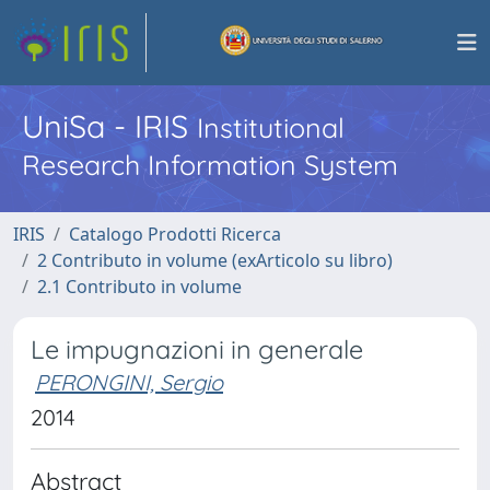
UniSa - IRIS
Institutional
Research Information System
IRIS
Catalogo Prodotti Ricerca
2 Contributo in volume (exArticolo su libro)
2.1 Contributo in volume
Le impugnazioni in generale
PERONGINI, Sergio
2014
Abstract