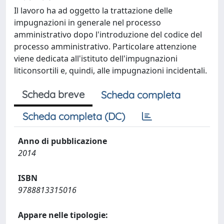
Il lavoro ha ad oggetto la trattazione delle
impugnazioni in generale nel processo
amministrativo dopo l'introduzione del codice del
processo amministrativo. Particolare attenzione
viene dedicata all'istituto dell'impugnazioni
liticonsortili e, quindi, alle impugnazioni incidentali.
Scheda breve
Scheda completa
Scheda completa (DC)
Anno di pubblicazione
2014
ISBN
9788813315016
Appare nelle tipologie: