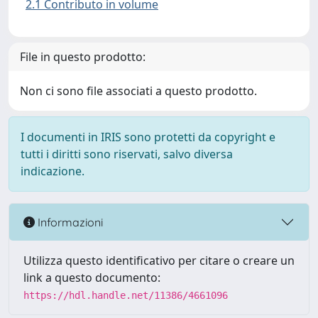
2.1 Contributo in volume
File in questo prodotto:
Non ci sono file associati a questo prodotto.
I documenti in IRIS sono protetti da copyright e
tutti i diritti sono riservati, salvo diversa
indicazione.
Informazioni
Utilizza questo identificativo per citare o creare un
link a questo documento:
https://hdl.handle.net/11386/4661096