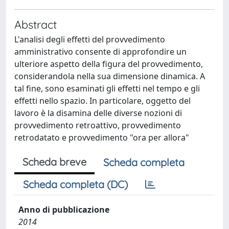
Abstract
L'analisi degli effetti del provvedimento
amministrativo consente di approfondire un
ulteriore aspetto della figura del provvedimento,
considerandola nella sua dimensione dinamica. A
tal fine, sono esaminati gli effetti nel tempo e gli
effetti nello spazio. In particolare, oggetto del
lavoro è la disamina delle diverse nozioni di
provvedimento retroattivo, provvedimento
retrodatato e provvedimento "ora per allora"
Scheda breve
Scheda completa
Scheda completa (DC)
Anno di pubblicazione
2014