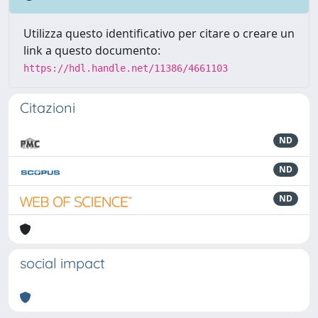
Utilizza questo identificativo per citare o creare un
link a questo documento:
https://hdl.handle.net/11386/4661103
Citazioni
ND
ND
ND
social impact