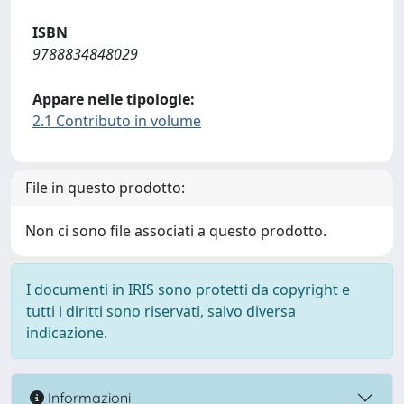
ISBN
9788834848029
Appare nelle tipologie:
2.1 Contributo in volume
File in questo prodotto:
Non ci sono file associati a questo prodotto.
I documenti in IRIS sono protetti da copyright e
tutti i diritti sono riservati, salvo diversa
indicazione.
Informazioni