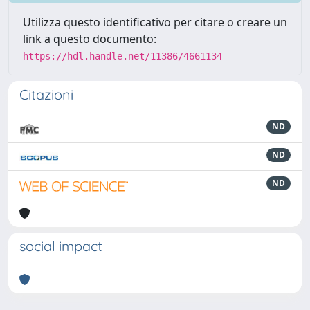
Utilizza questo identificativo per citare o creare un
link a questo documento:
https://hdl.handle.net/11386/4661134
Citazioni
ND
ND
ND
social impact