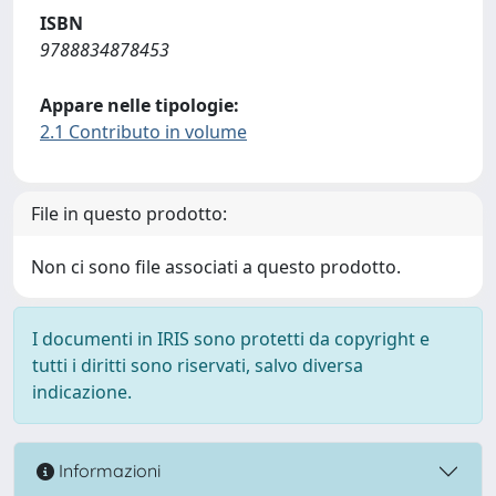
ISBN
9788834878453
Appare nelle tipologie:
2.1 Contributo in volume
File in questo prodotto:
Non ci sono file associati a questo prodotto.
I documenti in IRIS sono protetti da copyright e
tutti i diritti sono riservati, salvo diversa
indicazione.
Informazioni