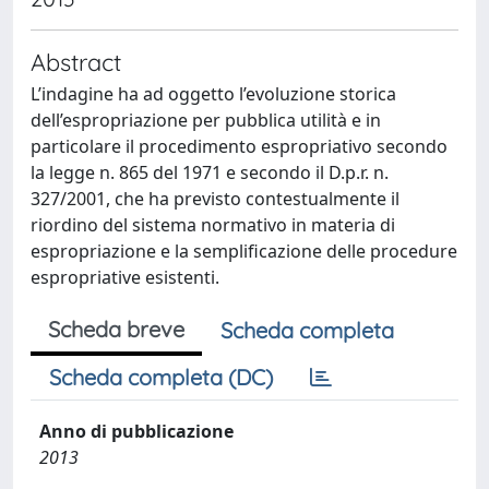
Abstract
L’indagine ha ad oggetto l’evoluzione storica
dell’espropriazione per pubblica utilità e in
particolare il procedimento espropriativo secondo
la legge n. 865 del 1971 e secondo il D.p.r. n.
327/2001, che ha previsto contestualmente il
riordino del sistema normativo in materia di
espropriazione e la semplificazione delle procedure
espropriative esistenti.
Scheda breve
Scheda completa
Scheda completa (DC)
Anno di pubblicazione
2013