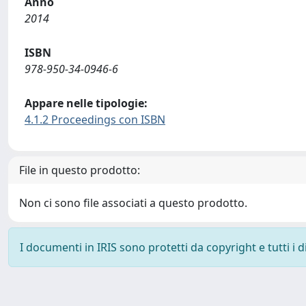
Anno
2014
ISBN
978-950-34-0946-6
Appare nelle tipologie:
4.1.2 Proceedings con ISBN
File in questo prodotto:
Non ci sono file associati a questo prodotto.
I documenti in IRIS sono protetti da copyright e tutti i di