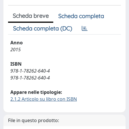
Scheda breve
Scheda completa
Scheda completa (DC)
Anno
2015
ISBN
978-1-78262-640-4
978-1-78262-640-4
Appare nelle tipologie:
2.1.2 Articolo su libro con ISBN
File in questo prodotto: