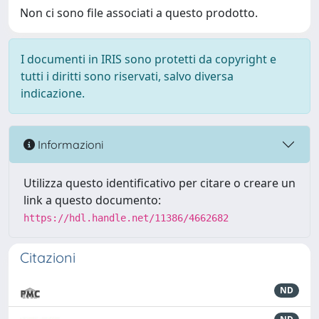
Non ci sono file associati a questo prodotto.
I documenti in IRIS sono protetti da copyright e
tutti i diritti sono riservati, salvo diversa
indicazione.
Informazioni
Utilizza questo identificativo per citare o creare un
link a questo documento:
https://hdl.handle.net/11386/4662682
Citazioni
ND