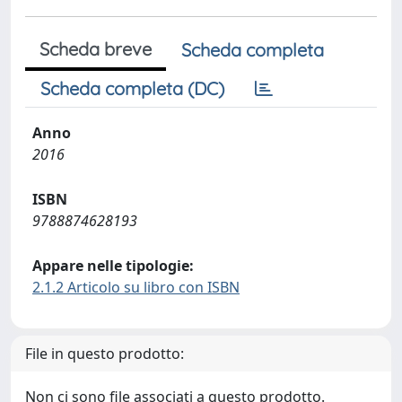
Scheda breve
Scheda completa
Scheda completa (DC)
Anno
2016
ISBN
9788874628193
Appare nelle tipologie:
2.1.2 Articolo su libro con ISBN
File in questo prodotto:
Non ci sono file associati a questo prodotto.