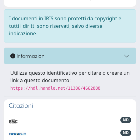
I documenti in IRIS sono protetti da copyright e
tutti i diritti sono riservati, salvo diversa
indicazione.
Informazioni
Utilizza questo identificativo per citare o creare un
link a questo documento:
https://hdl.handle.net/11386/4662888
Citazioni
ND
ND