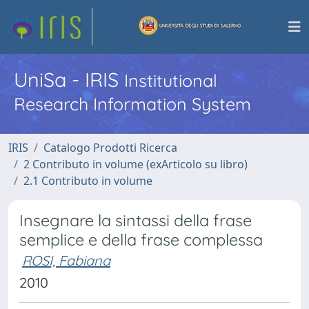
UniSa - IRIS
Institutional
Research Information System
IRIS
Catalogo Prodotti Ricerca
2 Contributo in volume (exArticolo su libro)
2.1 Contributo in volume
Insegnare la sintassi della frase
semplice e della frase complessa
ROSI, Fabiana
2010