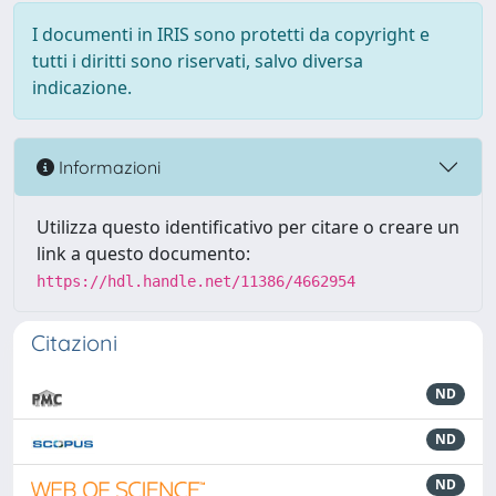
I documenti in IRIS sono protetti da copyright e
tutti i diritti sono riservati, salvo diversa
indicazione.
Informazioni
Utilizza questo identificativo per citare o creare un
link a questo documento:
https://hdl.handle.net/11386/4662954
Citazioni
ND
ND
ND