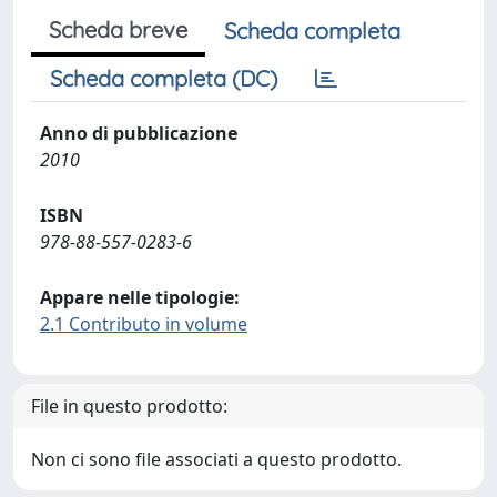
Scheda breve
Scheda completa
Scheda completa (DC)
Anno di pubblicazione
2010
ISBN
978-88-557-0283-6
Appare nelle tipologie:
2.1 Contributo in volume
File in questo prodotto:
Non ci sono file associati a questo prodotto.